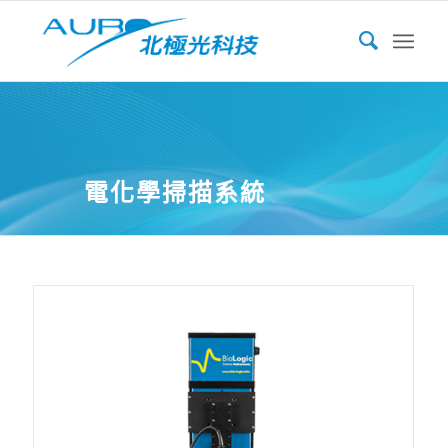
電化學掃描系統