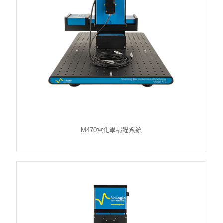
M470電化學掃瞄系統