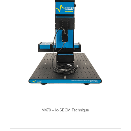
M470 – ic-SECM Technique