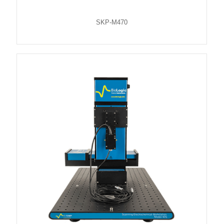
SKP-M470