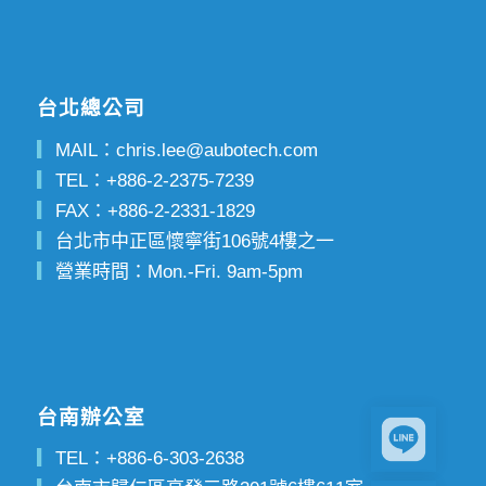
台北總公司
▎
MAIL：
chris.lee@aubotech.com
▎
TEL：
+886-2-2375-7239
▎
FAX：
+886-2-2331-1829
▎
台北市中正區懷寧街106號4樓之一
▎
營業時間：Mon.-Fri. 9am-5pm
台南辦公室
▎
TEL：
+886-6-303-2638