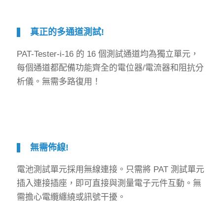
真正的多通道測試!
PAT-Tester-i-16 的 16 個測試通道均為獨立單元，
每個通道都配備功能齊全的電位器/電流器和阻抗分
析儀。無需多路復用！
無需佈線!
電池測試單元採用無線連接。只需將 PAT 測試單元
插入連接插座，即可直接與測量電子元件互動。無
需擔心電纜纏繞或訊號干擾。