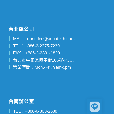
台北總公司
▎
MAIL：
chris.lee@aubotech.com
▎
TEL：
+886-2-2375-7239
▎
FAX：
+886-2-2331-1829
▎
台北市中正區懷寧街106號4樓之一
▎
營業時間：Mon.-Fri. 9am-5pm
台南辦公室
▎
TEL：
+886-6-303-2638