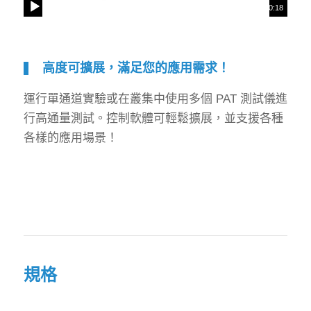
00:00
|
00:18
高度可擴展，滿足您的應用需求！
運行單通道實驗或在叢集中使用多個 PAT 測試儀進
行高通量測試。控制軟體可輕鬆擴展，並支援各種
各樣的應用場景！
規格