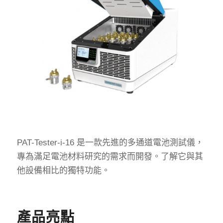
PAT-Tester-i-16 是一款先進的多通道電池測試儀，
專為滿足電池材料研究的需求而開發。了解它與其
他設備相比的獨特功能。
產品亮點