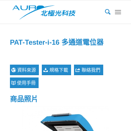
PAT-Tester-i-16 多通道電位器
資料來源
規格下載
聯絡我們
使用手冊
商品照片