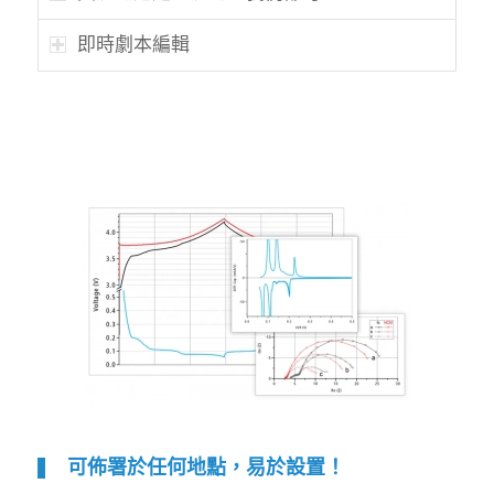
即時劇本編輯
可佈署於任何地點，易於設置！