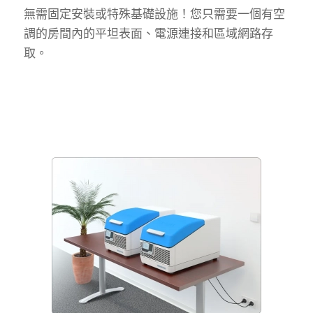
無需固定安裝或特殊基礎設施！您只需要一個有空
調的房間內的平坦表面、電源連接和區域網路存
取。