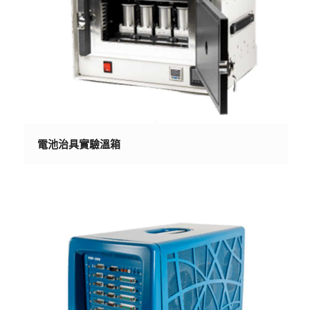
電池治具實驗溫箱