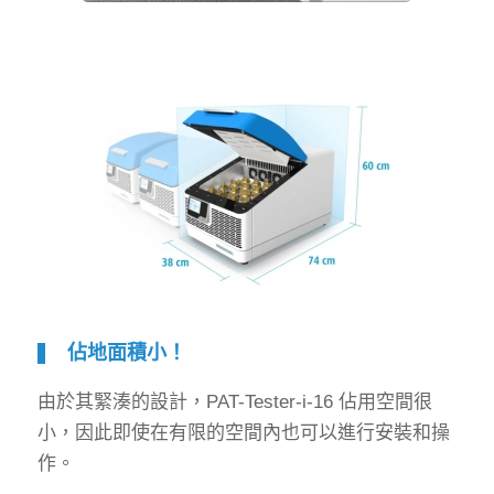
佔地面積小！
由於其緊湊的設計，PAT-Tester-i-16 佔用空間很
小，因此即使在有限的空間內也可以進行安裝和操
作。