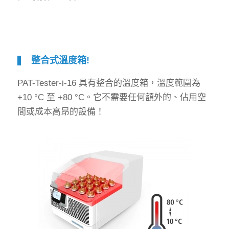
整合式溫度箱!
PAT-Tester-i-16 具有整合的溫度箱，溫度範圍為
+10 °C 至 +80 °C。它不需要任何額外的、佔用空
間或成本高昂的設備！