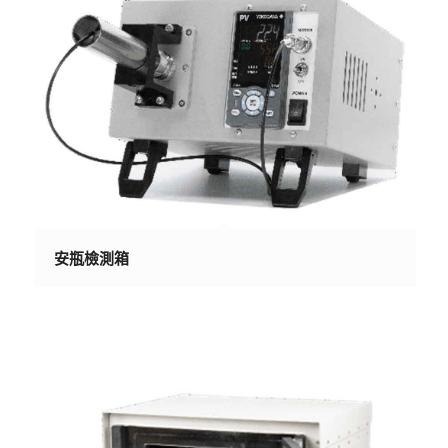
安瓶檢測箱