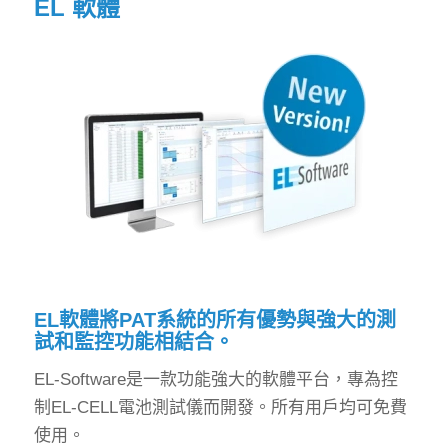
EL 軟體
EL軟體將PAT系統的所有優勢與強大的測
試和監控功能相結合。
EL-Software是一款功能強大的軟體平台，專為控
制EL-CELL電池測試儀而開發。所有用戶均可免費
使用。