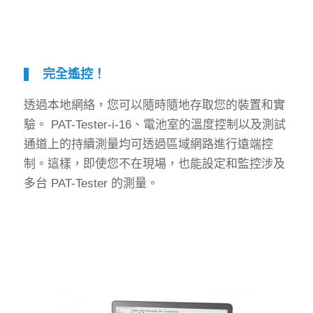
完全遙控！
透過本地網絡，您可以隨時隨地存取您的裝置和實
驗。 PAT-Tester-i-16、電池室的溫度控制以及測試
通道上的持續測量均可透過區域網路進行遠端控
制。這樣，即使您不在現場，也能設定和監控涉及
多台 PAT-Tester 的測量。