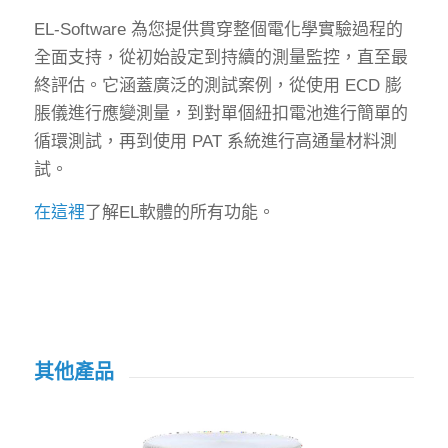
EL-Software 為您提供貫穿整個電化學實驗過程的
全面支持，從初始設定到持續的測量監控，直至最
終評估。它涵蓋廣泛的測試案例，從使用 ECD 膨
脹儀進行應變測量，到對單個紐扣電池進行簡單的
循環測試，再到使用 PAT 系統進行高通量材料測
試。
在這裡
了解EL軟體的所有功能。
其他產品