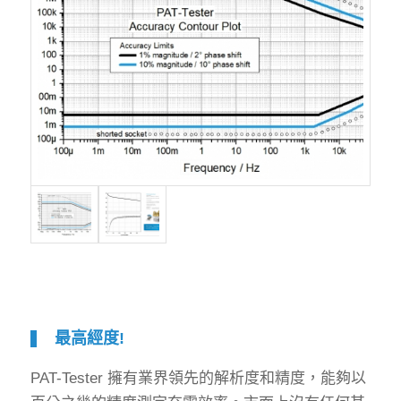
最高經度!
PAT-Tester 擁有業界領先的解析度和精度，能夠以