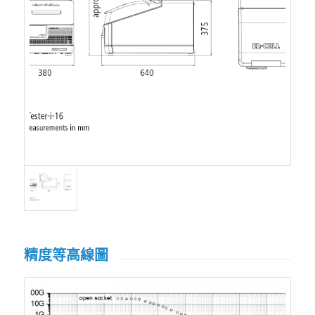
精度等高線圖