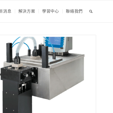
新消息
解決方案
學習中心
聯絡我們