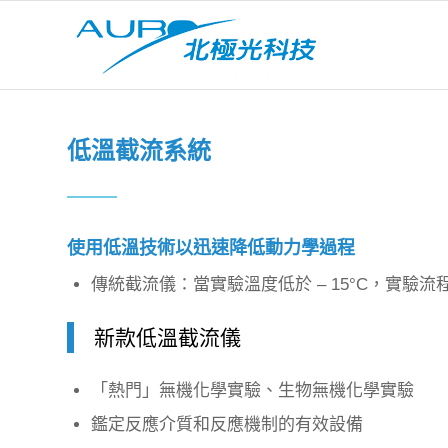
低溫截流系統
使用低溫技術以迅速降低動力學過程
傳統截流儀：當實驗溫度低於 – 15°C，實驗
新款低溫截流儀
「熱門」無機化學實驗、生物無機化學實驗
鑑定反應介質和反應機制的有效設備