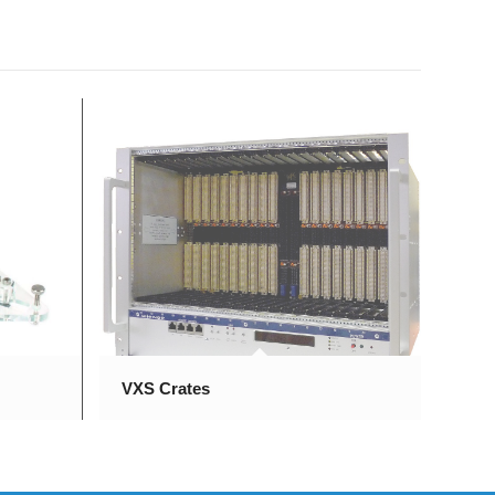
VXS Crates