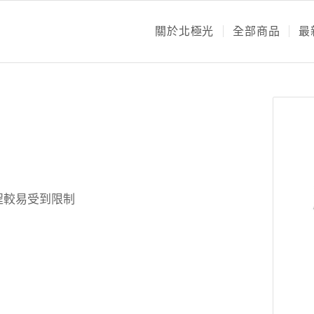
關於北極光
全部商品
最
流程較易受到限制