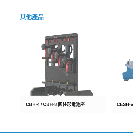
其他產品
CBH-4 / CBH-8 圓柱形電池座
CESH