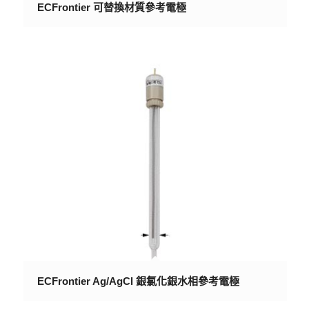
ECFrontier 可替換材質參考電極
ECFrontier Ag/AgCl 銀氯化銀水相參考電極