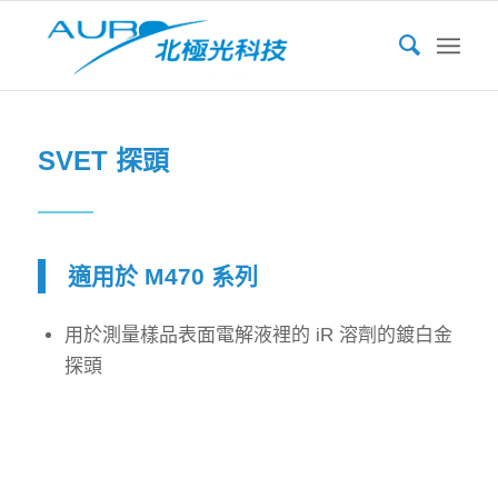
SVET 探頭
適用於 M470 系列
用於測量樣品表面電解液裡的 iR 溶劑的鍍白金
探頭