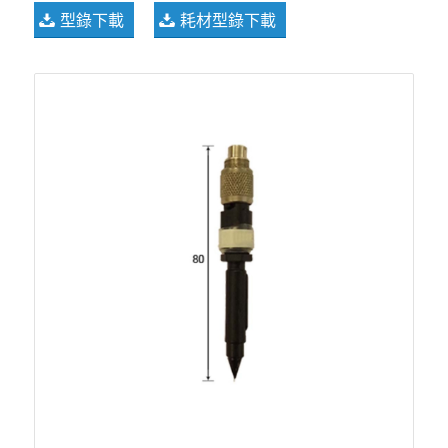
型錄下載
耗材型錄下載