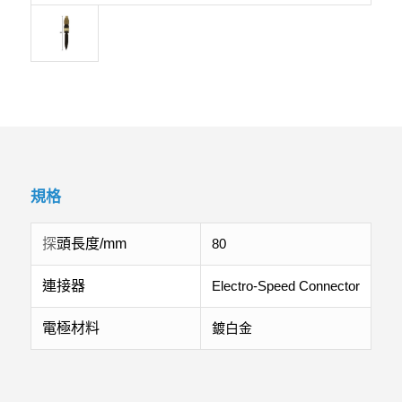
規格
探
頭長度/mm
80
連接器
Electro-Speed Connector
電極材料
鍍白金