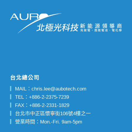
台北總公司
▎
MAIL：
chris.lee@aubotech.com
▎
TEL：
+886-2-2375-7239
▎
FAX：
+886-2-2331-1829
▎
台北市中正區懷寧街106號4樓之一
▎
營業時間：Mon.-Fri. 9am-5pm