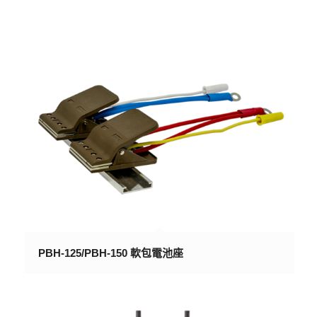
PBH-125/PBH-150 軟包電池座