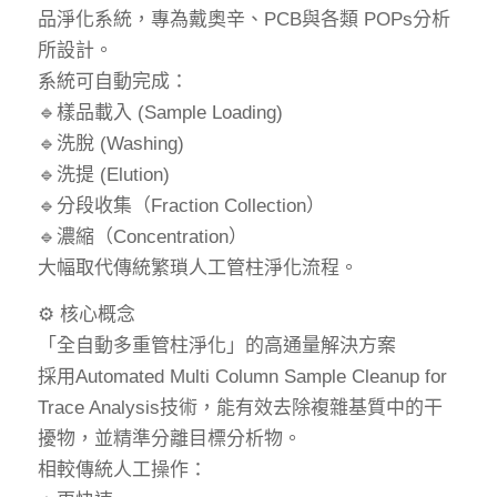
品淨化系統，專為戴奧辛、PCB與各類 POPs分析
所設計。
系統可自動完成：
🔹樣品載入 (Sample Loading)
🔹洗脫 (Washing)
🔹洗提 (Elution)
🔹分段收集（Fraction Collection）
🔹濃縮（Concentration）
大幅取代傳統繁瑣人工管柱淨化流程。
⚙️ 核心概念
「全自動多重管柱淨化」的高通量解決方案
採用Automated Multi Column Sample Cleanup for
Trace Analysis技術，能有效去除複雜基質中的干
擾物，並精準分離目標分析物。
相較傳統人工操作：