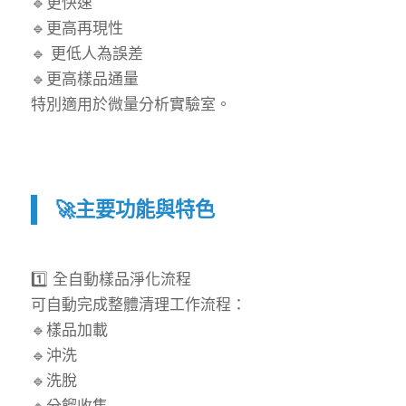
🔹更快速
🔹更高再現性
🔹 更低人為誤差
🔹更高樣品通量
特別適用於微量分析實驗室。
🚀主要功能與特色
1️⃣ 全自動樣品淨化流程
可自動完成整體清理工作流程：
🔹樣品加載
🔹沖洗
🔹洗脫