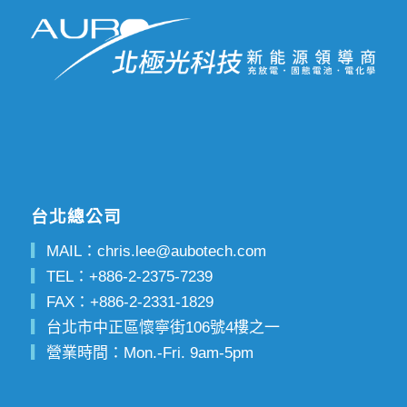
台北總公司
▎
MAIL：
chris.lee@aubotech.com
▎
TEL：
+886-2-2375-7239
▎
FAX：
+886-2-2331-1829
▎
台北市中正區懷寧街106號4樓之一
▎
營業時間：Mon.-Fri. 9am-5pm