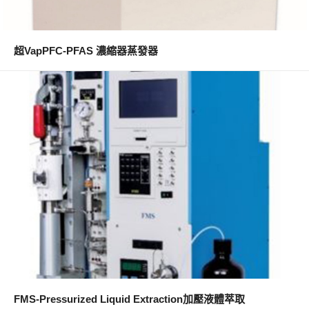
超VapPFC-PFAS 濃縮器蒸發器
FMS-Pressurized Liquid Extraction加壓液體萃取