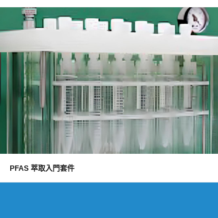
PFAS 萃取入門套件