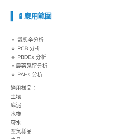
🧪 應用範圍
🔹 戴奧辛分析
🔹 PCB 分析
🔹 PBDEs 分析
🔹農藥殘留分析
🔹 PAHs 分析
適用樣品：
土壤
底泥
水樣
廢水
空氣樣品