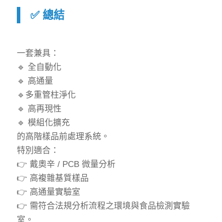
✅ 總結
一套兼具：
🔹 全自動化
🔹 高通量
🔹多重管柱淨化
🔹 高再現性
🔹 模組化擴充
的高階樣品前處理系統。
特別適合：
👉 戴奧辛 / PCB 微量分析
👉 高複雜基質樣品
👉 高通量實驗室
👉 需符合法規分析流程之環境與食品檢測實驗
室。