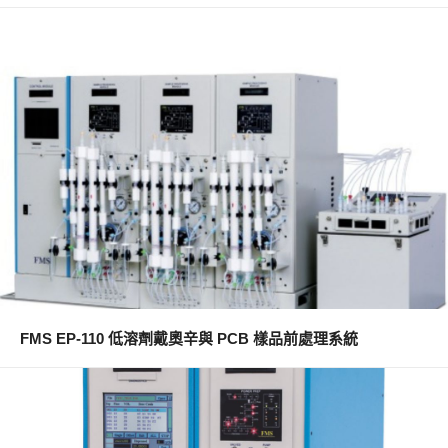
FMS EP-110 低溶劑戴奧辛與 PCB 樣品前處理系統