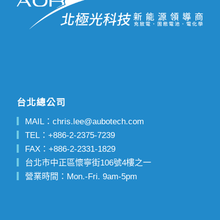
台北總公司
▎
MAIL：
chris.lee@aubotech.com
▎
TEL：
+886-2-2375-7239
▎
FAX：
+886-2-2331-1829
▎
台北市中正區懷寧街106號4樓之一
▎
營業時間：Mon.-Fri. 9am-5pm