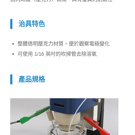
治具特色
整體透明壓克力材質，便於觀察電極變化
可使用 1/16 英吋的吹掃管去除溶氧
產品規格