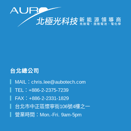
台北總公司
▎
MAIL：
chris.lee@aubotech.com
▎
TEL：
+886-2-2375-7239
▎
FAX：
+886-2-2331-1829
▎
台北市中正區懷寧街106號4樓之一
▎
營業時間：Mon.-Fri. 9am-5pm