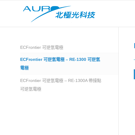
ECFrontier 可逆氫電極
ECFrontier 可逆氫電極 – RE-1300 可逆氫
電極
ECFrontier 可逆氫電極 – RE-1300A 帶接點
可逆氫電極