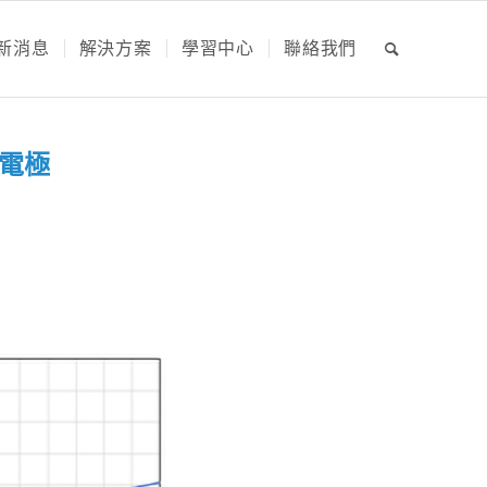
新消息
解決方案
學習中心
聯絡我們
氫電極