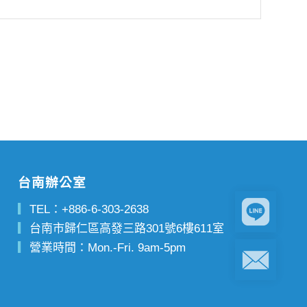
台南辦公室
▎
TEL：
+886-6-303-2638
▎
台南市歸仁區高發三路301號6樓611室
▎
營業時間：Mon.-Fri. 9am-5pm