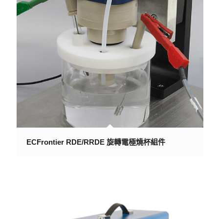
ECFrontier RDE/RRDE 旋轉電極燒杯組件