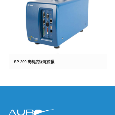
SP-200 高精度恆電位儀