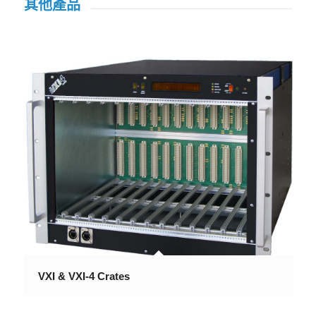
其他產品
VXI & VXI-4 Crates