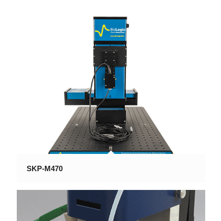
SKP-M470