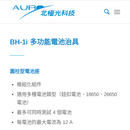
BH-1i 多功能電池治具
圓柱型電池座
模組化組件
適用多種電池類型（鈕扣電池、18650、26650
電池）
最多可同時測試 4 個電池
每電池的最大電流為 12 A