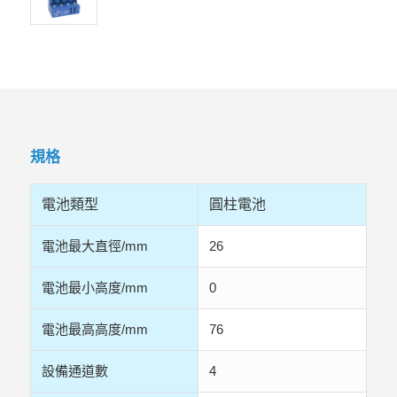
規格
電池類型
圓柱電池
電池最大直徑/mm
26
電池最小高度/mm
0
電池最高高度/mm
76
設備通道數
4