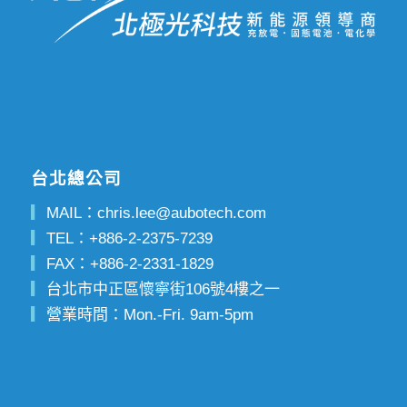
台北總公司
▎
MAIL：
chris.lee@aubotech.com
▎
TEL：
+886-2-2375-7239
▎
FAX：
+886-2-2331-1829
▎
台北市中正區懷寧街106號4樓之一
▎
營業時間：Mon.-Fri. 9am-5pm