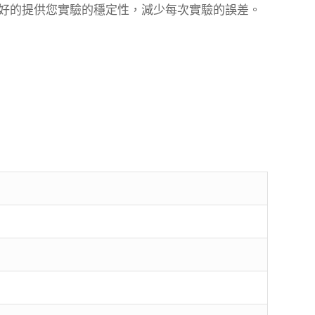
好的提供您實驗的穩定性，減少每次實驗的誤差。