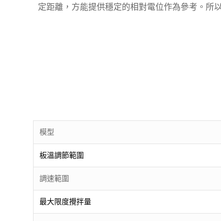
定距離，方能提供穩定的相對電位作為參考。所
模型
板溫調節範圍
調速範圍
最大限度攪拌量