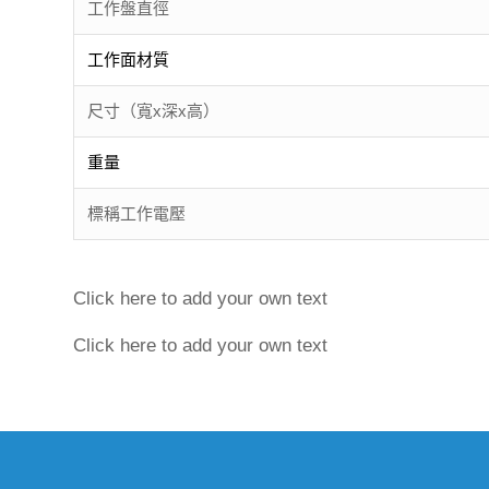
工作盤直徑
工作面材質
尺寸（寬x深x高）
重量
標稱工作電壓
Click here to add your own text
Click here to add your own text