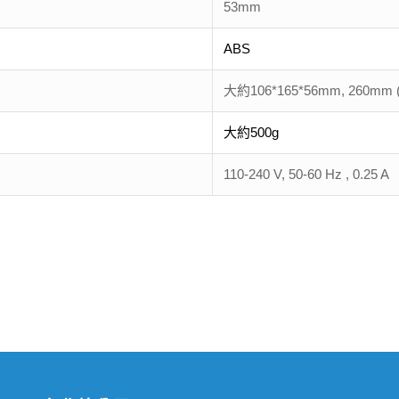
53mm
ABS
大約106*165*56mm, 260mm
大約500g
110-240 V, 50-60 Hz , 0.25 A