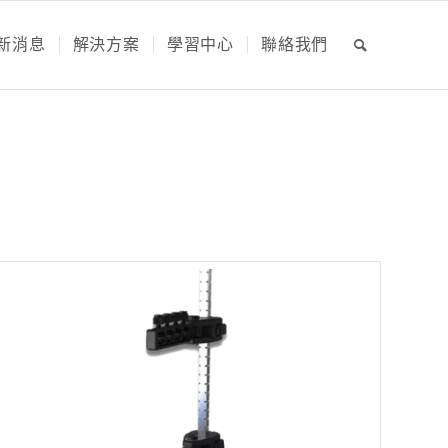
新消息
解決方案
學習中心
聯絡我們