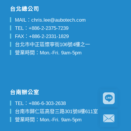
台北總公司
▎
MAIL：
chris.lee@aubotech.com
▎
TEL：
+886-2-2375-7239
▎
FAX：
+886-2-2331-1829
▎
台北市中正區懷寧街106號4樓之一
▎
營業時間：Mon.-Fri. 9am-5pm
台南辦公室
▎
TEL：
+886-6-303-2638
▎
台南市歸仁區高發三路301號6樓611室
▎
營業時間：Mon.-Fri. 9am-5pm