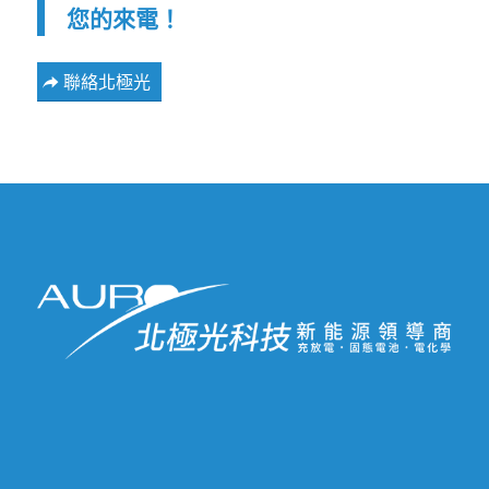
您的來電！
聯絡北極光