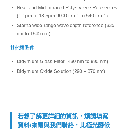
Near-and Mid-infrared Polystyrene References
(1.1μm to 18.5μm,9000 cm-1 to 540 cm-1)
Starna wide-range wavelength reference (335
nm to 1945 nm)
其他標準件
Didymium Glass Filter (430 nm to 890 nm)
Didymium Oxide Solution (290 – 870 nm)
若想了解更詳細的資訊，煩請填寫
資料/來電與我們聯絡，北極光靜候