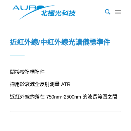
近紅外線/中紅外線光譜儀標準件
間接校準標準件
適用於衰減全反射測量 ATR
近紅外線約落在 750nm~2500nm 的波長範圍之間