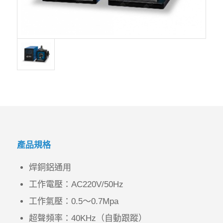
產品規格
焊銅鋁通用
工作電壓：AC220V/50Hz
工作氣壓：0.5～0.7Mpa
超聲頻率：40KHz（自動跟蹤）