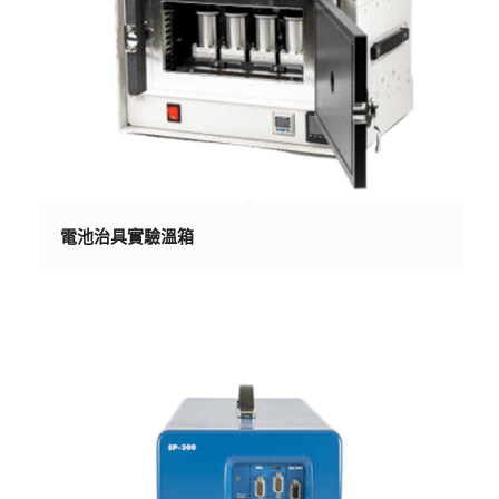
電池治具實驗溫箱