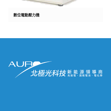
數位電動壓力機