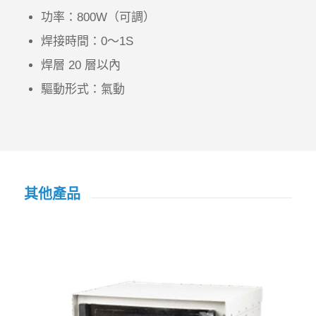
功率：800W（可調）
焊接時間：0～1S
焊層 20 層以內
驅動形式：氣動
其他產品