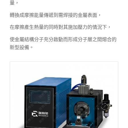
量，
轉換成摩擦能量傳遞到需焊接的金屬表面，
在摩擦產生熱量的同時對其施加壓力的情況下，
使金屬結構分子充分啟動而形成分子層之間熔合的
新型設備。