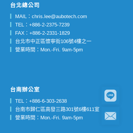
台北總公司
▎
MAIL：
chris.lee@aubotech.com
▎
TEL：
+886-2-2375-7239
▎
FAX：
+886-2-2331-1829
▎
台北市中正區懷寧街106號4樓之一
▎
營業時間：Mon.-Fri. 9am-5pm
台南辦公室
▎
TEL：
+886-6-303-2638
▎
台南市歸仁區高發三路301號6樓611室
▎
營業時間：Mon.-Fri. 9am-5pm