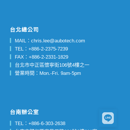
台北總公司
▎
MAIL：
chris.lee@aubotech.com
▎
TEL：
+886-2-2375-7239
▎
FAX：
+886-2-2331-1829
▎
台北市中正區懷寧街106號4樓之一
▎
營業時間：Mon.-Fri. 9am-5pm
台南辦公室
▎
TEL：
+886-6-303-2638