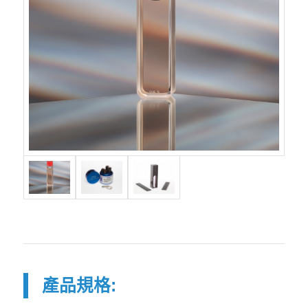
產品規格: