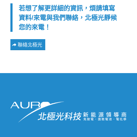
若想了解更詳細的資訊，煩請填寫
資料/來電與我們聯絡，北極光靜候
您的來電！
聯絡北極光