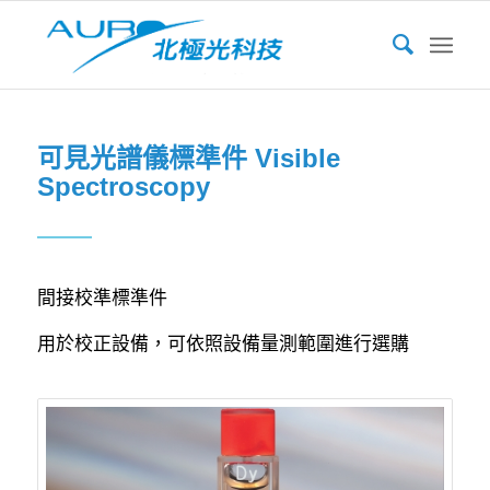
可見光譜儀標準件 Visible
Spectroscopy
間接校準標準件
用於校正設備，可依照設備量測範圍進行選購