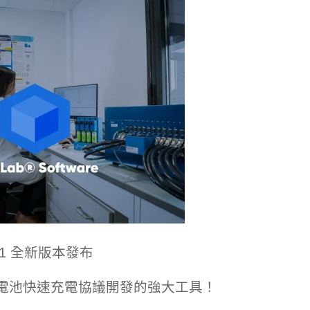
1.71 全新版本發布
與電池快速充電協議開發的強大工具！