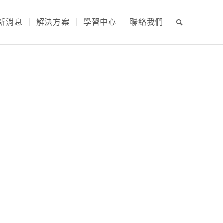
新消息
解決方案
學習中心
聯絡我們