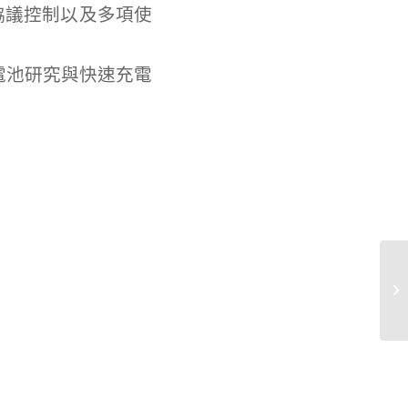
充電協議控制以及多項使
電池研究與快速充電