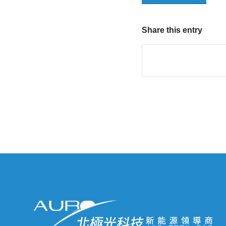
Share this entry