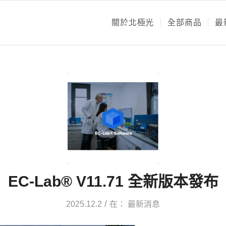
關於北極光
全部商品
最
EC-Lab® V11.71 全新版本發布
/
2025.12.2
在：
最新消息