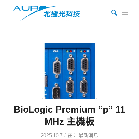
BioLogic Premium “p” 11
MHz 主機板
/
2025.10.7
在：
最新消息