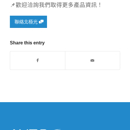
📌歡迎洽詢我們取得更多產品資訊！
聯絡北極光
Share this entry