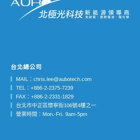
台北總公司
▎
MAIL：
chris.lee@aubotech.com
▎
TEL：
+886-2-2375-7239
▎
FAX：
+886-2-2331-1829
▎
台北市中正區懷寧街106號4樓之一
▎
營業時間：Mon.-Fri. 9am-5pm