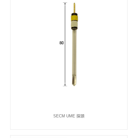
SECM UME 探頭