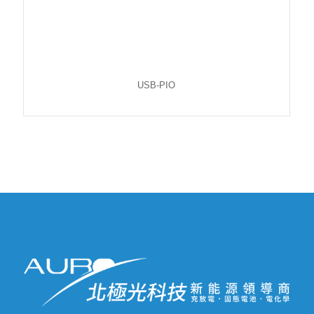
USB-PIO