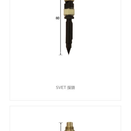
SVET 探頭