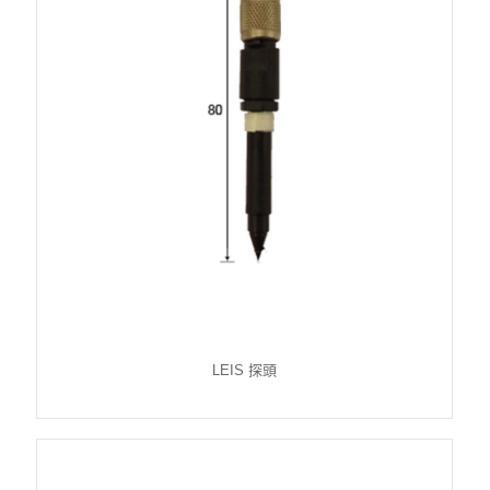
LEIS 探頭