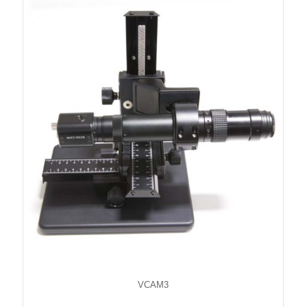
VCAM3