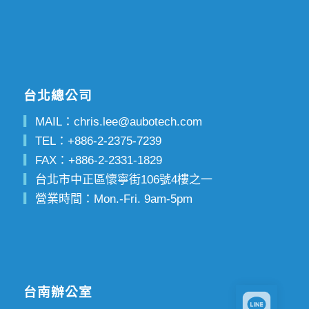
台北總公司
▎
MAIL：
chris.lee@aubotech.com
▎
TEL：
+886-2-2375-7239
▎
FAX：
+886-2-2331-1829
▎
台北市中正區懷寧街106號4樓之一
▎
營業時間：Mon.-Fri. 9am-5pm
台南辦公室